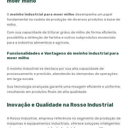
moer milho
O
moinho industrial para moer milho
desempenha um papel
fundamental na cadeia de produção de diversos produtos à base de
milho.
Com sua capacidade de triturar grãos de milho de forma eficiente,
possibilita a obtenção de farinha e outros subprodutos essenciais
para a indústria alimentícia e agrícola.
Funcionalidades e Vantagens do
moinho industrial para
moer milho
O moinho industrial se destaca por sua alta capacidade de
processamento e precisão, atendendo às demandas de operações
em larga escala.
Sua tecnologia avançada garante uma moagem eficiente e uniforme,
resultando em produtos finais de alta qualidade.
Inovação e Qualidade na Rosso Industrial
A Rosso Industrial, empresa referência no segmento de produção de
máquinas e equipamentos industriais, oferece soluções inteligentes