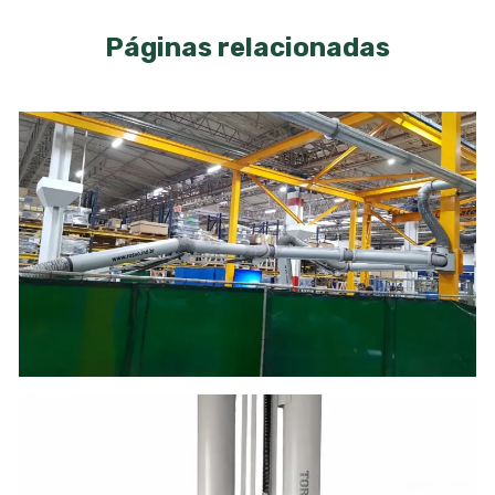
Páginas relacionadas