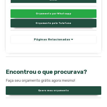
Orçamento por Whatsapp
Orçamento pelo Telefone
Páginas Relacionadas
Encontrou o que procurava?
Faça seu orçamento grátis agora mesmo!
Quero meu orçamento