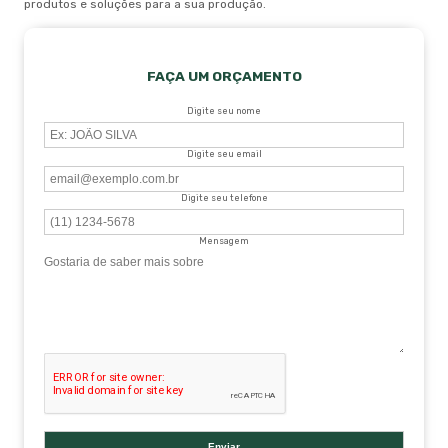
produtos e soluções para a sua produção.
FAÇA UM ORÇAMENTO
Digite seu nome
Digite seu email
Digite seu telefone
Mensagem