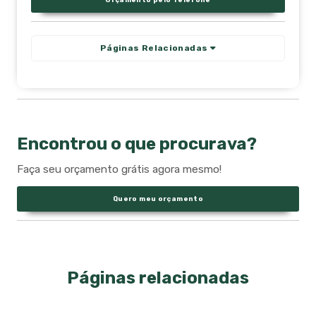
Páginas Relacionadas
Encontrou o que procurava?
Faça seu orçamento grátis agora mesmo!
Quero meu orçamento
Páginas relacionadas