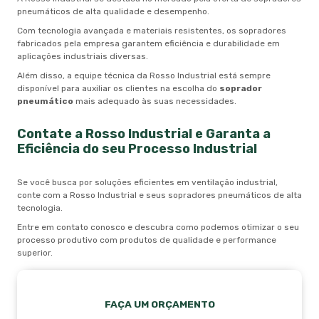
pneumáticos de alta qualidade e desempenho.
Com tecnologia avançada e materiais resistentes, os sopradores
fabricados pela empresa garantem eficiência e durabilidade em
aplicações industriais diversas.
Além disso, a equipe técnica da Rosso Industrial está sempre
disponível para auxiliar os clientes na escolha do
soprador
pneumático
mais adequado às suas necessidades.
Contate a Rosso Industrial e Garanta a
Eficiência do seu Processo Industrial
Se você busca por soluções eficientes em ventilação industrial,
conte com a Rosso Industrial e seus sopradores pneumáticos de alta
tecnologia.
Entre em contato conosco e descubra como podemos otimizar o seu
processo produtivo com produtos de qualidade e performance
superior.
FAÇA UM ORÇAMENTO