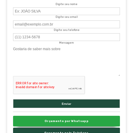
Digite seu nome
Digite seu email
Digite seu telefone
Mensagem
Orçamento por Whatsapp
Orçamento pelo Telefone