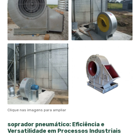
Clique nas imagens para ampliar
soprador pneumático
: Eficiência e
Versatilidade em Processos Industriais