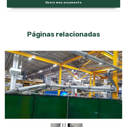
Quero meu orçamento
Páginas relacionadas