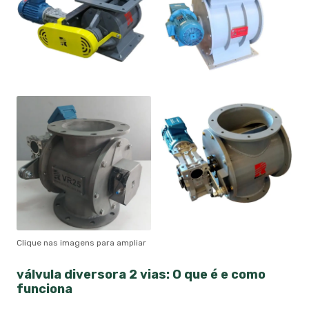
Clique nas imagens para ampliar
válvula diversora 2 vias
: O que é e como
funciona