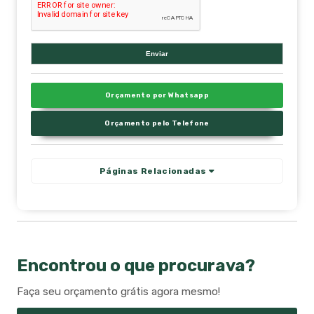
Orçamento por Whatsapp
Orçamento pelo Telefone
Páginas Relacionadas
Encontrou o que procurava?
Faça seu orçamento grátis agora mesmo!