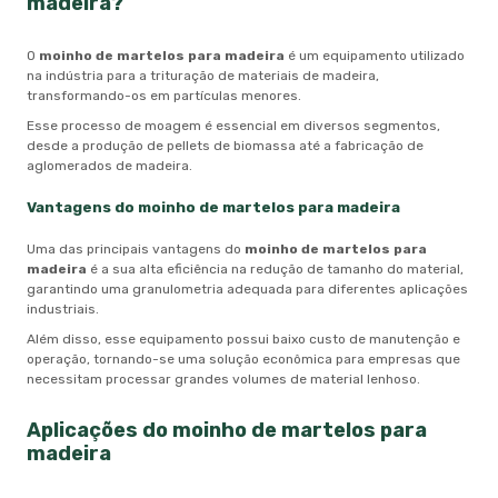
madeira
?
O
moinho de martelos para madeira
é um equipamento utilizado
na indústria para a trituração de materiais de madeira,
transformando-os em partículas menores.
Esse processo de moagem é essencial em diversos segmentos,
desde a produção de pellets de biomassa até a fabricação de
aglomerados de madeira.
Vantagens do
moinho de martelos para madeira
Uma das principais vantagens do
moinho de martelos para
madeira
é a sua alta eficiência na redução de tamanho do material,
garantindo uma granulometria adequada para diferentes aplicações
industriais.
Além disso, esse equipamento possui baixo custo de manutenção e
operação, tornando-se uma solução econômica para empresas que
necessitam processar grandes volumes de material lenhoso.
Aplicações do
moinho de martelos para
madeira