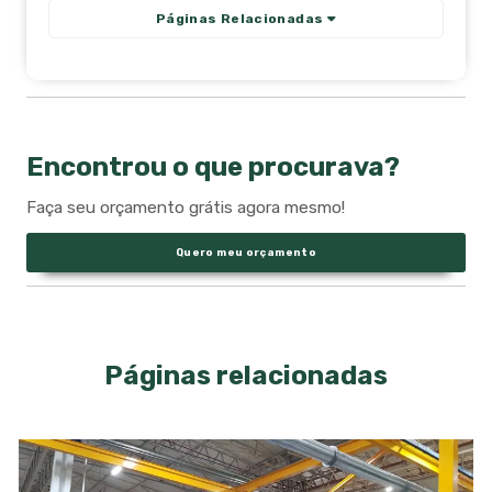
Páginas Relacionadas
Encontrou o que procurava?
Faça seu orçamento grátis agora mesmo!
Quero meu orçamento
Páginas relacionadas