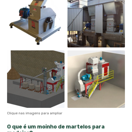
Clique nas imagens para ampliar
O que é um
moinho de martelos para