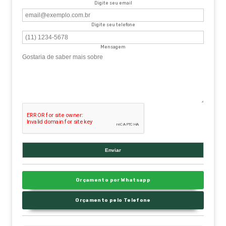
Digite seu email
Digite seu telefone
Mensagem
Orçamento por Whatsapp
Orçamento pelo Telefone