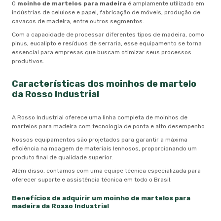
O
moinho de martelos para madeira
é amplamente utilizado em
indústrias de celulose e papel, fabricação de móveis, produção de
cavacos de madeira, entre outros segmentos.
Com a capacidade de processar diferentes tipos de madeira, como
pinus, eucalipto e resíduos de serraria, esse equipamento se torna
essencial para empresas que buscam otimizar seus processos
produtivos.
Características dos moinhos de martelo
da Rosso Industrial
A Rosso Industrial oferece uma linha completa de moinhos de
martelos para madeira com tecnologia de ponta e alto desempenho.
Nossos equipamentos são projetados para garantir a máxima
eficiência na moagem de materiais lenhosos, proporcionando um
produto final de qualidade superior.
Além disso, contamos com uma equipe técnica especializada para
oferecer suporte e assistência técnica em todo o Brasil.
Benefícios de adquirir um
moinho de martelos para
madeira
da Rosso Industrial