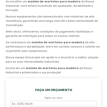
Ao escolher um
moinho de martelos para madeira
da Rosso
Industrial, você estará investindo em qualidade, durabilidade e
inovação.
Nossos equipamentos são desenvolvidos com materiais de alta
resistência, garantindo uma longa vida útil e baixa necessidade de
manutenção.
Além disso, oferecemos condições de pagamento facilitadas e
garantia de satisfação para todos os nossos clientes.
Se você busca um
moinho de martelos para madeira
de alta
performance e durabilidade, entre em contato conosco e solicite um
orçamento sem compromisso.
Nossa equipe terá prazer em ajudá-lo a encontrar a melhor solução
para as suas necessidades industriais.
Invista em um
moinho de martelos para madeira
da Rosso
Industrial e potencialize a sua produção!
FAÇA UM ORÇAMENTO
Digite seu nome