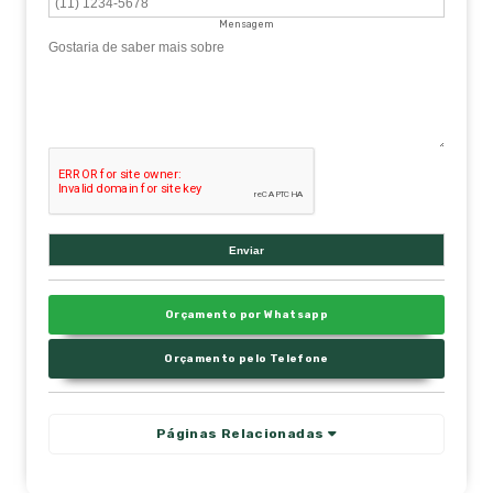
Mensagem
Orçamento por Whatsapp
Orçamento pelo Telefone
Páginas Relacionadas