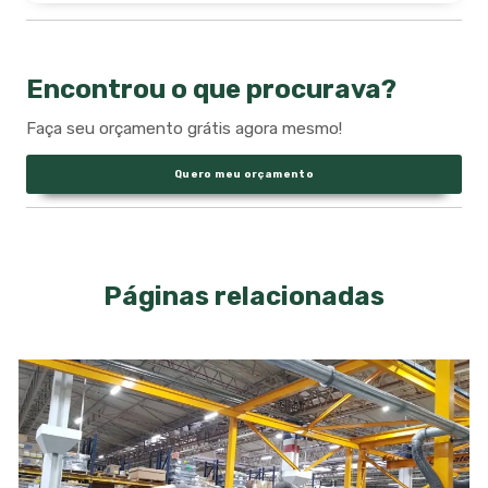
Encontrou o que procurava?
Faça seu orçamento grátis agora mesmo!
Quero meu orçamento
Páginas relacionadas