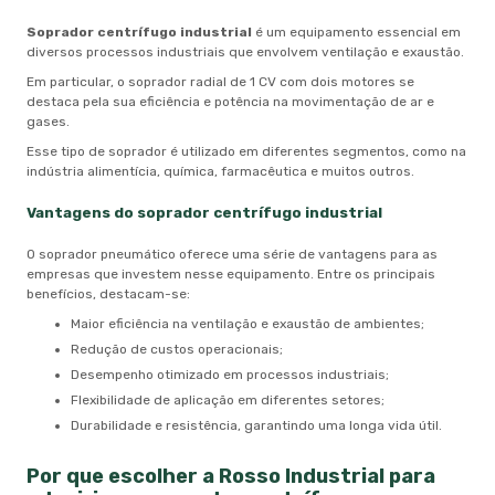
Soprador centrífugo industrial
é um equipamento essencial em
diversos processos industriais que envolvem ventilação e exaustão.
Em particular, o soprador radial de 1 CV com dois motores se
destaca pela sua eficiência e potência na movimentação de ar e
gases.
Esse tipo de soprador é utilizado em diferentes segmentos, como na
indústria alimentícia, química, farmacêutica e muitos outros.
Vantagens do
soprador centrífugo industrial
O soprador pneumático oferece uma série de vantagens para as
empresas que investem nesse equipamento. Entre os principais
benefícios, destacam-se:
Maior eficiência na ventilação e exaustão de ambientes;
Redução de custos operacionais;
Desempenho otimizado em processos industriais;
Flexibilidade de aplicação em diferentes setores;
Durabilidade e resistência, garantindo uma longa vida útil.
Por que escolher a Rosso Industrial para