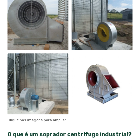
Clique nas imagens para ampliar
O que é um
soprador centrífugo industrial
?