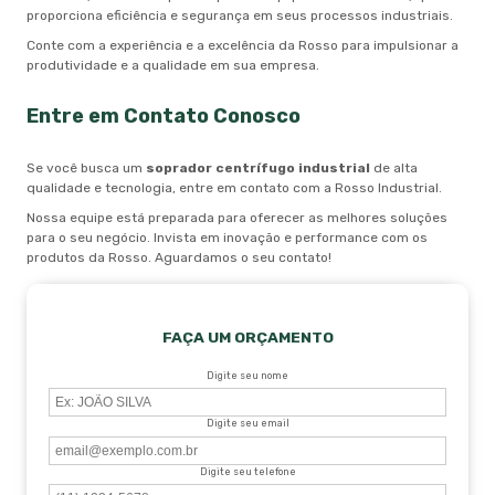
proporciona eficiência e segurança em seus processos industriais.
Conte com a experiência e a excelência da Rosso para impulsionar a
produtividade e a qualidade em sua empresa.
Entre em Contato Conosco
Se você busca um
soprador centrífugo industrial
de alta
qualidade e tecnologia, entre em contato com a Rosso Industrial.
Nossa equipe está preparada para oferecer as melhores soluções
para o seu negócio. Invista em inovação e performance com os
produtos da Rosso. Aguardamos o seu contato!
FAÇA UM ORÇAMENTO
Digite seu nome
Digite seu email
Digite seu telefone