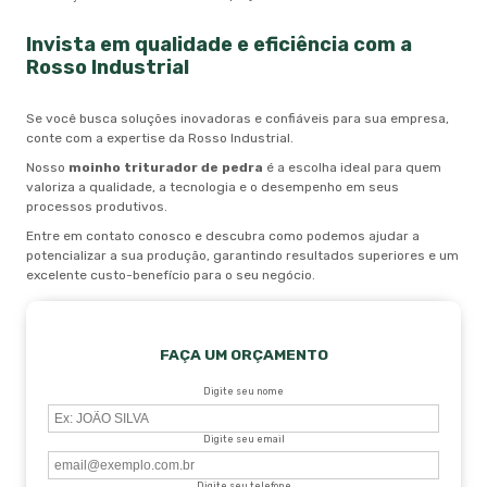
Invista em qualidade e eficiência com a
Rosso Industrial
Se você busca soluções inovadoras e confiáveis para sua empresa,
conte com a expertise da Rosso Industrial.
Nosso
moinho triturador de pedra
é a escolha ideal para quem
valoriza a qualidade, a tecnologia e o desempenho em seus
processos produtivos.
Entre em contato conosco e descubra como podemos ajudar a
potencializar a sua produção, garantindo resultados superiores e um
excelente custo-benefício para o seu negócio.
FAÇA UM ORÇAMENTO
Digite seu nome
Digite seu email
Digite seu telefone