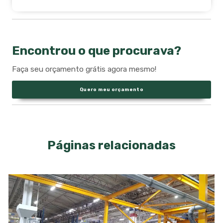
Encontrou o que procurava?
Faça seu orçamento grátis agora mesmo!
Quero meu orçamento
Páginas relacionadas