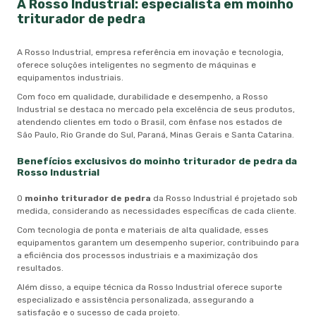
A Rosso Industrial: especialista em
moinho
triturador de pedra
A Rosso Industrial, empresa referência em inovação e tecnologia,
oferece soluções inteligentes no segmento de máquinas e
equipamentos industriais.
Com foco em qualidade, durabilidade e desempenho, a Rosso
Industrial se destaca no mercado pela excelência de seus produtos,
atendendo clientes em todo o Brasil, com ênfase nos estados de
São Paulo, Rio Grande do Sul, Paraná, Minas Gerais e Santa Catarina.
Benefícios exclusivos do
moinho triturador de pedra
da
Rosso Industrial
O
moinho triturador de pedra
da Rosso Industrial é projetado sob
medida, considerando as necessidades específicas de cada cliente.
Com tecnologia de ponta e materiais de alta qualidade, esses
equipamentos garantem um desempenho superior, contribuindo para
a eficiência dos processos industriais e a maximização dos
resultados.
Além disso, a equipe técnica da Rosso Industrial oferece suporte
especializado e assistência personalizada, assegurando a
satisfação e o sucesso de cada projeto.