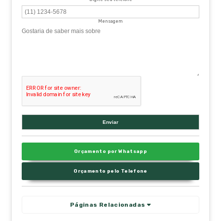
Mensagem
Orçamento por Whatsapp
Orçamento pelo Telefone
Páginas Relacionadas