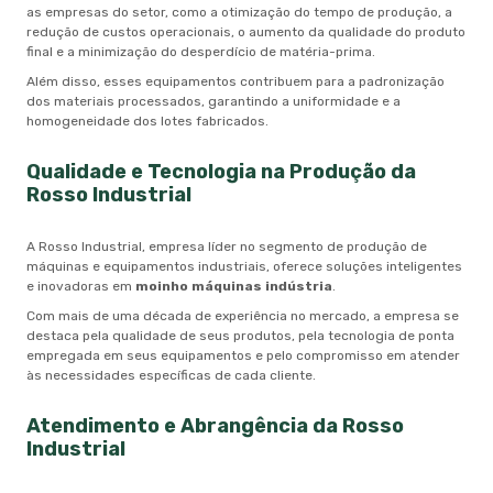
as empresas do setor, como a otimização do tempo de produção, a
redução de custos operacionais, o aumento da qualidade do produto
final e a minimização do desperdício de matéria-prima.
Além disso, esses equipamentos contribuem para a padronização
dos materiais processados, garantindo a uniformidade e a
homogeneidade dos lotes fabricados.
Qualidade e Tecnologia na Produção da
Rosso Industrial
A Rosso Industrial, empresa líder no segmento de produção de
máquinas e equipamentos industriais, oferece soluções inteligentes
e inovadoras em
moinho máquinas indústria
.
Com mais de uma década de experiência no mercado, a empresa se
destaca pela qualidade de seus produtos, pela tecnologia de ponta
empregada em seus equipamentos e pelo compromisso em atender
às necessidades específicas de cada cliente.
Atendimento e Abrangência da Rosso
Industrial