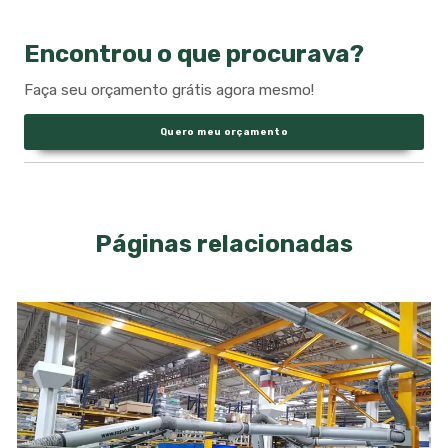
Encontrou o que procurava?
Faça seu orçamento grátis agora mesmo!
Quero meu orçamento
Páginas relacionadas