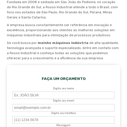
Fundada em 2008 e sediada em São João do Polêsine, no coração
do Rio Grande do Sul, a Rosso Industrial atende a todo o Brasil, com
foco nos estados de São Paulo, Rio Grande do Sul, Paraná, Minas
Gerais e Santa Catarina.
A empresa busca constantemente ser referência em inovação e
excelência, proporcionando aos clientes as melhores soluções em
máquinas industriais para otimização de processos produtivos.
Se você busca por
moinho máquinas indústria
de alta qualidade,
tecnologia avançada e suporte especializado, entre em contato com
a Rosso Industrial e conheça todas as soluções que podemos
oferecer para o crescimento e a eficiência da sua empresa.
FAÇA UM ORÇAMENTO
Digite seu nome
Digite seu email
Digite seu telefone
Mensagem