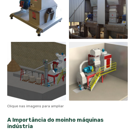
Clique nas imagens para ampliar
A Importância do
moinho máquinas
indústria