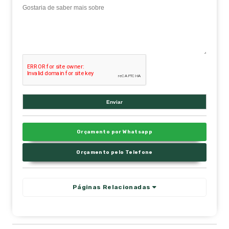
Orçamento por Whatsapp
Orçamento pelo Telefone
Páginas Relacionadas