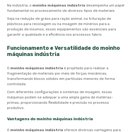
Na indústria, o
moinho máquinas indústria
desempenha um papel
fundamental no processamento de diversos tipos de materiais.
Seja na redução de grãos para ração animal, na trituração de
plásticos para reciclagem ou na moagem de minérios para a
produção de insumos, esses equipamentos são essenciais para
garantir a qualidade e a eficiência nos processos fabris.
Funcionamento e Versatilidade do
moinho
máquinas indústria
O
moinho máquinas indústria
é projetado para realizar a
fragmentação de materiais por meio de forças mecânicas,
transformando blocos sólidos em partículas menores de forma
controlada.
Com diferentes configurações e sistemas de moagem, essas
máquinas podem se adequar a uma ampla gama de matérias-
primas, proporcionando flexibilidade e precisão no processo
produtivo.
Vantagens do
moinho máquinas indústria
O
moinho máquinas indústria
oferece diversas vantagens para