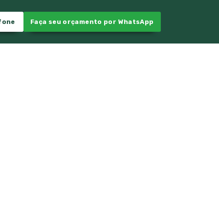
fone
Faça seu orçamento por WhatsApp