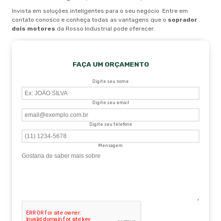
Invista em soluções inteligentes para o seu negócio. Entre em
contato conosco e conheça todas as vantagens que o
soprador
dois motores
da Rosso Industrial pode oferecer.
FAÇA UM ORÇAMENTO
Digite seu nome
Digite seu email
Digite seu telefone
Mensagem