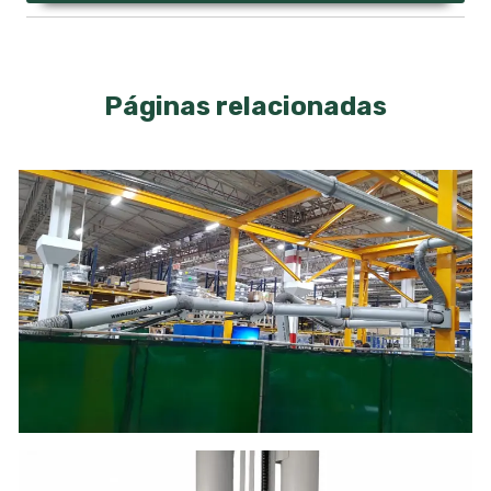
Páginas relacionadas