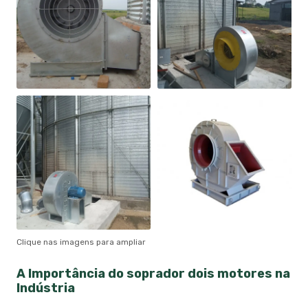
Clique nas imagens para ampliar
A Importância do
soprador dois motores
na
Indústria