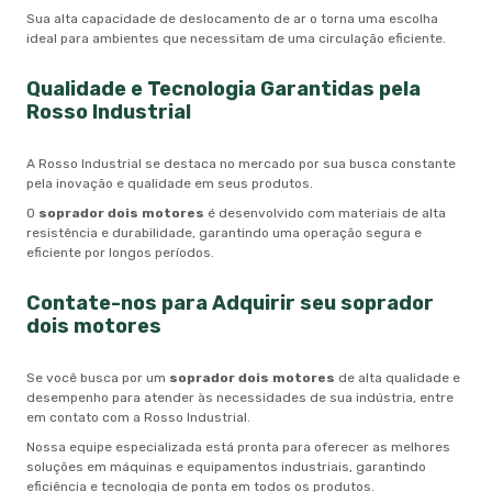
Sua alta capacidade de deslocamento de ar o torna uma escolha
ideal para ambientes que necessitam de uma circulação eficiente.
Qualidade e Tecnologia Garantidas pela
Rosso Industrial
A Rosso Industrial se destaca no mercado por sua busca constante
pela inovação e qualidade em seus produtos.
O
soprador dois motores
é desenvolvido com materiais de alta
resistência e durabilidade, garantindo uma operação segura e
eficiente por longos períodos.
Contate-nos para Adquirir seu
soprador
dois motores
Se você busca por um
soprador dois motores
de alta qualidade e
desempenho para atender às necessidades de sua indústria, entre
em contato com a Rosso Industrial.
Nossa equipe especializada está pronta para oferecer as melhores
soluções em máquinas e equipamentos industriais, garantindo
eficiência e tecnologia de ponta em todos os produtos.