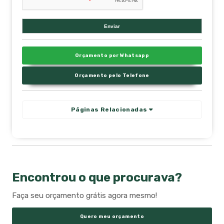
Orçamento por Whatsapp
Orçamento pelo Telefone
Páginas Relacionadas
Encontrou o que procurava?
Faça seu orçamento grátis agora mesmo!
Quero meu orçamento