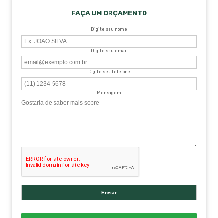
FAÇA UM ORÇAMENTO
Digite seu nome
Digite seu email
Digite seu telefone
Mensagem