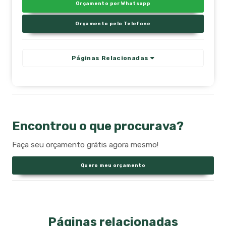
Orçamento por Whatsapp
Orçamento pelo Telefone
Páginas Relacionadas
Encontrou o que procurava?
Faça seu orçamento grátis agora mesmo!
Quero meu orçamento
Páginas relacionadas