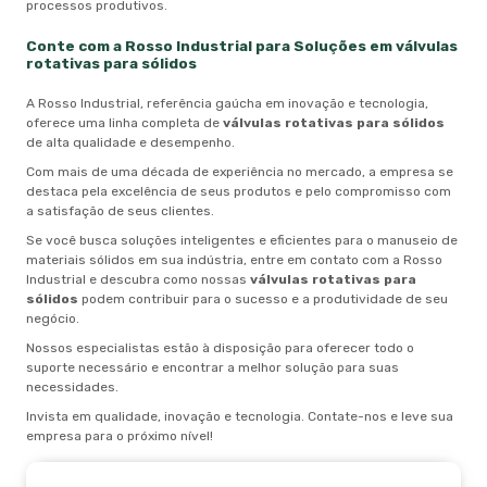
processos produtivos.
Conte com a Rosso Industrial para Soluções em
válvulas
rotativas para sólidos
A Rosso Industrial, referência gaúcha em inovação e tecnologia,
oferece uma linha completa de
válvulas rotativas para sólidos
de alta qualidade e desempenho.
Com mais de uma década de experiência no mercado, a empresa se
destaca pela excelência de seus produtos e pelo compromisso com
a satisfação de seus clientes.
Se você busca soluções inteligentes e eficientes para o manuseio de
materiais sólidos em sua indústria, entre em contato com a Rosso
Industrial e descubra como nossas
válvulas rotativas para
sólidos
podem contribuir para o sucesso e a produtividade de seu
negócio.
Nossos especialistas estão à disposição para oferecer todo o
suporte necessário e encontrar a melhor solução para suas
necessidades.
Invista em qualidade, inovação e tecnologia. Contate-nos e leve sua
empresa para o próximo nível!