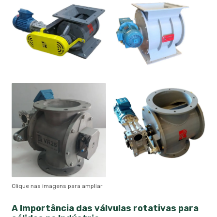
Clique nas imagens para ampliar
A Importância das
válvulas rotativas para