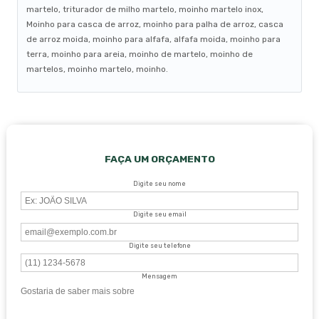
martelo, triturador de milho martelo, moinho martelo inox,
Moinho para casca de arroz, moinho para palha de arroz, casca
de arroz moida, moinho para alfafa, alfafa moida, moinho para
terra, moinho para areia, moinho de martelo, moinho de
martelos, moinho martelo, moinho.
FAÇA UM ORÇAMENTO
Digite seu nome
Digite seu email
Digite seu telefone
Mensagem