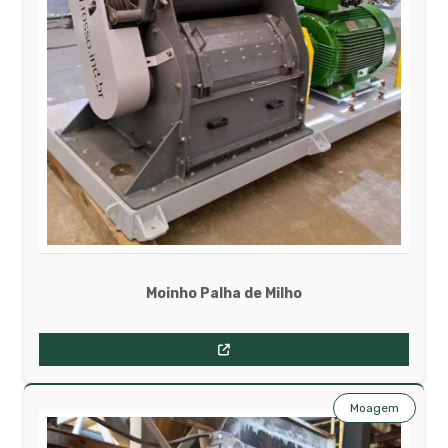
Moinho Palha de Milho
Moagem