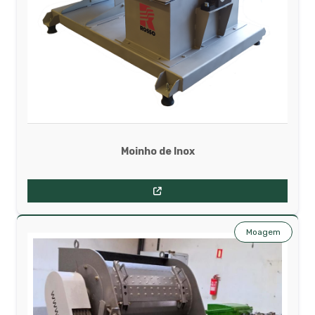
Moinho de Inox
Moagem