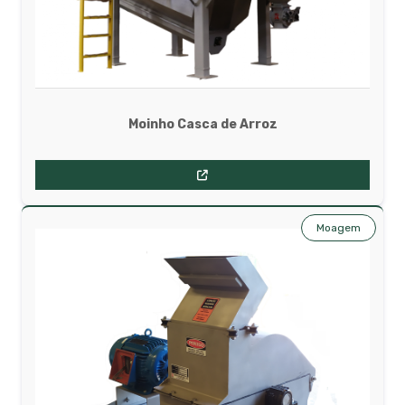
Moinho Casca de Arroz
Moagem