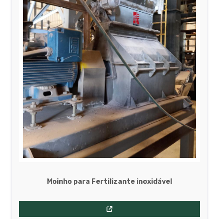
Moinho para Fertilizante inoxidável