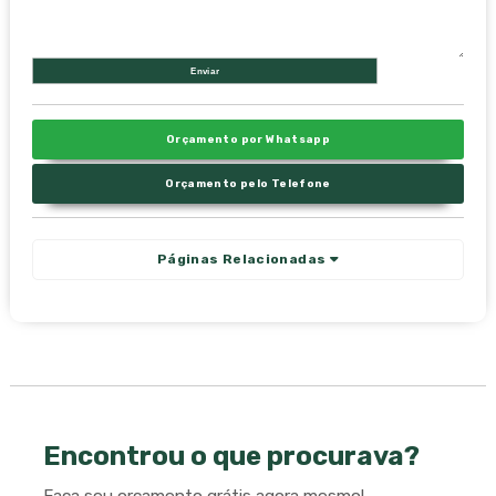
Orçamento por Whatsapp
Orçamento pelo Telefone
Páginas Relacionadas
Encontrou o que procurava?